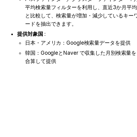
平均検索量フィルターを利用し、直近3か月平均
と比較して、検索量が増加・減少しているキー
ードを抽出できます。 
提供対象国
 : 
日本・アメリカ：Google検索量データを提供
韓国：GoogleとNaver で収集した月別検索量を
合算して提供